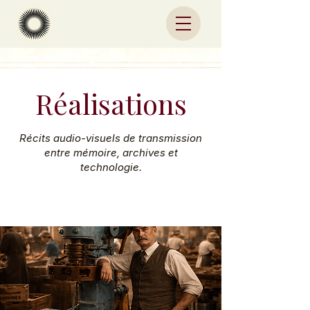
Réalisations
Récits audio-visuels de transmission
entre mémoire, archives et
technologie.