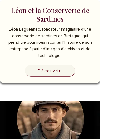
Léon et la Conserverie de
Sardines
Léon Leguennec, fondateur imaginaire d'une
conserverie de sardines en Bretagne, qui
prend vie pour nous raconter l'histoire de son
entreprise à partir d'images d'archives et de
technologie.
Découvrir