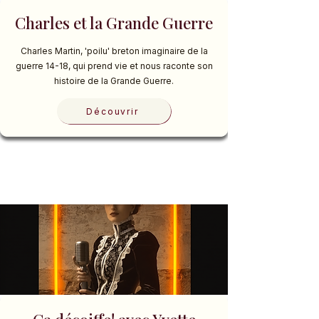
Charles et la Grande Guerre
Charles Martin, 'poilu' breton imaginaire de la
guerre 14-18, qui prend vie et nous raconte son
histoire de la Grande Guerre.
Découvrir